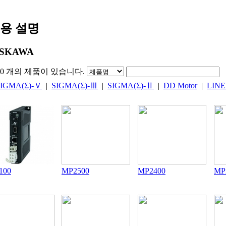
용 설명
SKAWA
0
개의 제품이 있습니다.
SIGMA(Σ)-Ｖ
|
SIGMA(Σ)-Ⅲ
|
SIGMA(Σ)-Ⅱ
|
DD Motor
|
LINE
100
MP2500
MP2400
MP